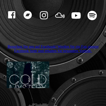
Besuchen Sie uns auf Facebook! Werden Sie ein Fan unserer
Facebook Seite und erhalten Sie besondere Vorteile.