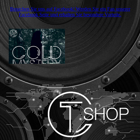
Besuchen Sie uns auf Facebook! Werden Sie ein Fan unserer
Facebook Seite und erhalten Sie besondere Vorteile.