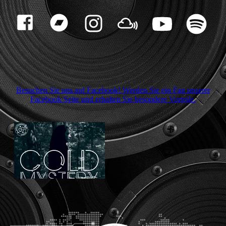
Besuchen Sie uns auf Facebook! Werden Sie ein Fan unserer
Facebook Seite und erhalten Sie besondere Vorteile.