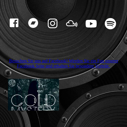
Besuchen Sie uns auf Facebook! Werden Sie ein Fan unserer
Facebook Seite und erhalten Sie besondere Vorteile.