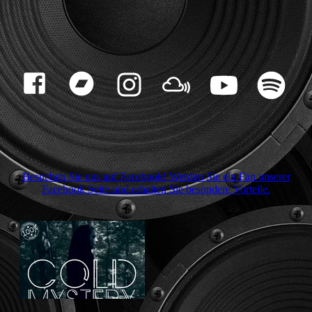
Besuchen Sie uns auf Facebook! Werden Sie ein Fan unserer
Facebook Seite und erhalten Sie besondere Vorteile.