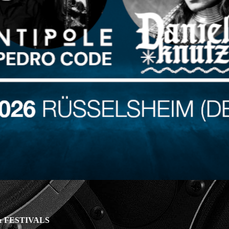
 FESTIVALS