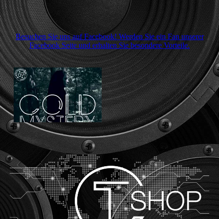
Besuchen Sie uns auf Facebook! Werden Sie ein Fan unserer
Facebook Seite und erhalten Sie besondere Vorteile.