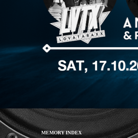
MEMORY INDEX