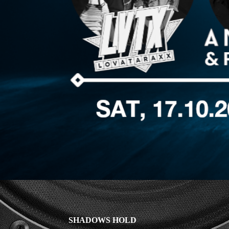
SHADOWS HOLD